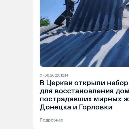
07.08.2026, 12:14
В Церкви открыли набор
для восстановления до
пострадавших мирных ж
Донецка и Горловки
Подробнее