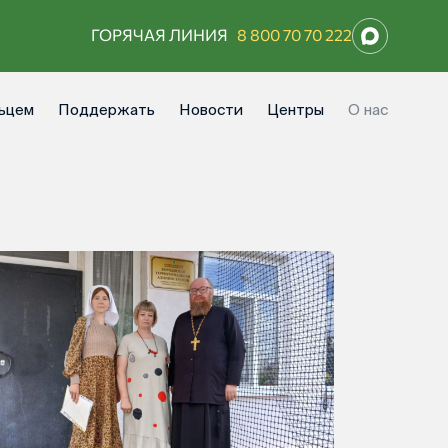
ГОРЯЧАЯ ЛИНИЯ
8 800 70 70 222
ьцем
Поддержать
Новости
Центры
О нас