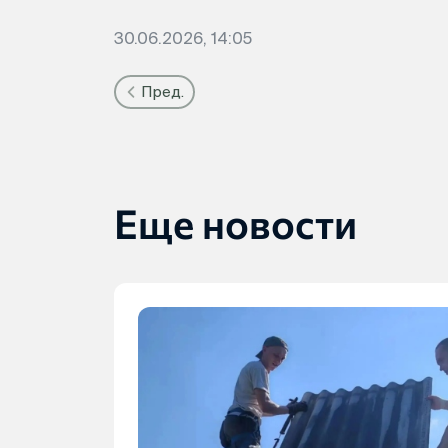
30.06.2026, 14:05
Пред.
Еще новости