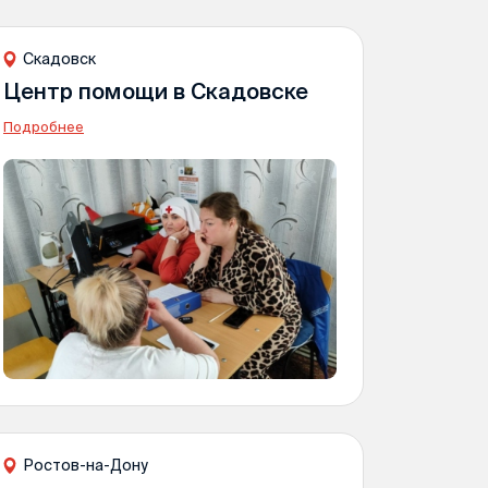
Скадовск
Центр помощи в Скадовске
Подробнее
Ростов-на-Дону