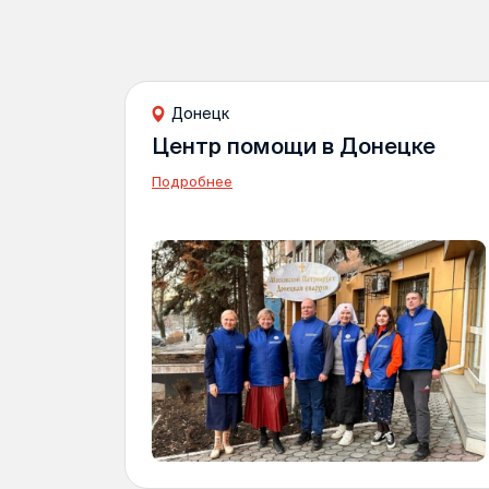
Донецк
Центр помощи в Донецке
Подробнее