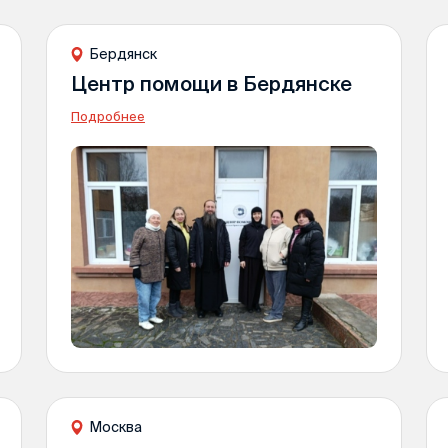
Бердянск
Центр помощи в Бердянске
Подробнее
Москва