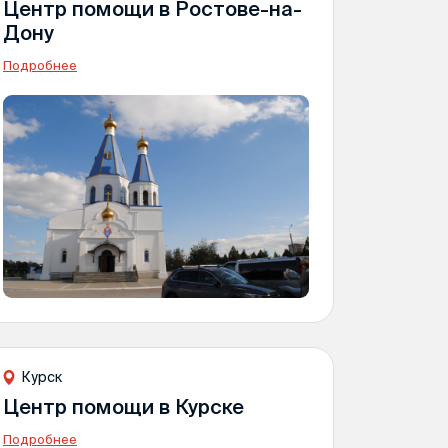
Центр помощи в Ростове-на-
Дону
Подробнее
Курск
Центр помощи в Курске
Подробнее