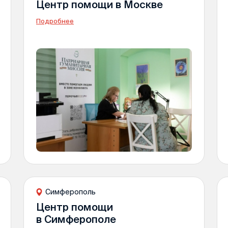
Центр помощи в Москве
Подробнее
Симферополь
Центр помощи
в Симферополе