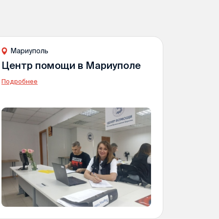
Мариуполь
Центр помощи в Мариуполе
Подробнее