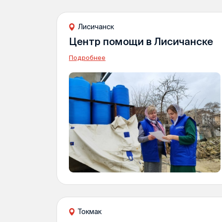
Лисичанск
Центр помощи в Лисичанске
Подробнее
Токмак