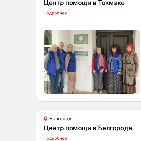
Центр помощи в Токмаке
Подробнее
Белгород
Центр помощи в Белгороде
Подробнее