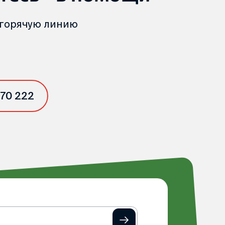
 горячую линию
 70 222