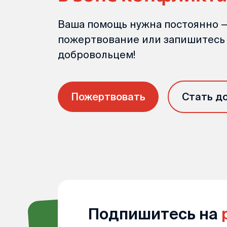
Ваша помощь нужна постоянно —
пожертвование или запишитесь
добровольцем!
Пожертвовать
Стать д
Подпишитесь на