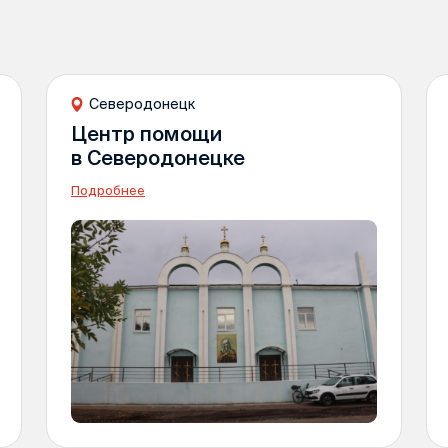
Северодонецк
Центр помощи
в Северодонецке
Подробнее