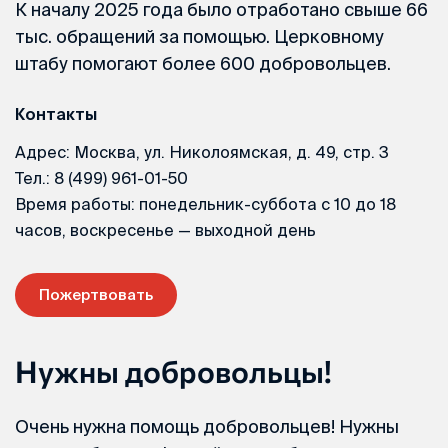
К началу 2025 года было отработано свыше 66
тыс. обращений за помощью. Церковному
штабу помогают более 600 добровольцев.
Контакты
Адрес: Москва, ул. Николоямская, д. 49, стр. 3
Тел.: 8 (499) 961-01-50
Время работы: понедельник-суббота с 10 до 18
часов, воскресенье — выходной день
Пожертвовать
Нужны добровольцы!
Очень нужна помощь добровольцев! Нужны