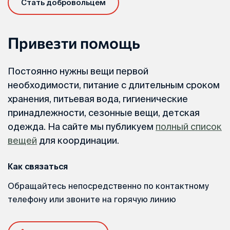
Стать добровольцем
Привезти помощь
Постоянно нужны вещи первой
необходимости, питание с длительным сроком
хранения, питьевая вода, гигиенические
принадлежности, сезонные вещи, детская
одежда. На сайте мы публикуем
полный список
вещей
для координации.
Как связаться
Обращайтесь непосредственно по контактному
телефону или звоните на горячую линию