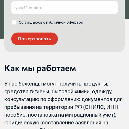
Соглашаюсь с
публичной офертой
Пожертвовать
Как мы работаем
У нас беженцы могут получить продукты,
средства гигиены, бытовой химии, одежду,
консультацию по оформлению документов для
пребывания на территории РФ (СНИЛС, ИНН,
пособие, постановка на миграционный учет),
юридическую (составление заявления на