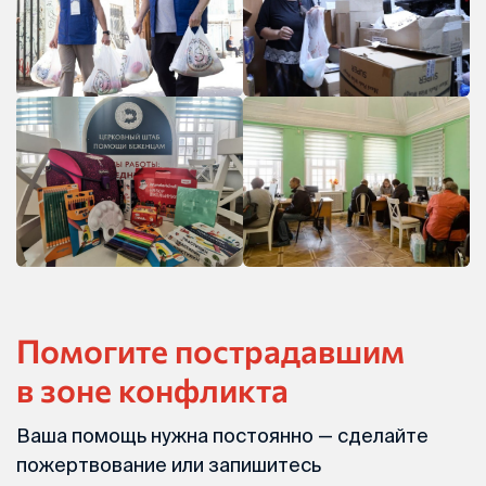
Помогите пострадавшим
в зоне конфликта
Ваша помощь нужна постоянно — сделайте
пожертвование или запишитесь