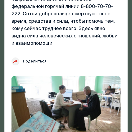
федеральной горячей линии 8-800-70-70-
222. Сотни добровольцев жертвуют свое
время, средства и силы, чтобы помочь тем,
кому сейчас труднее всего. Здесь явно
видна сила человеческих отношений, любви
и взаимопомощи.
Поделиться