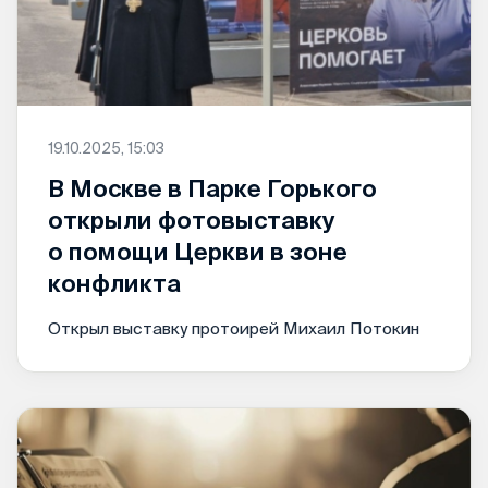
19.10.2025, 15:03
В Москве в Парке Горького
открыли фотовыставку
о помощи Церкви в зоне
конфликта
Открыл выставку протоирей Михаил Потокин