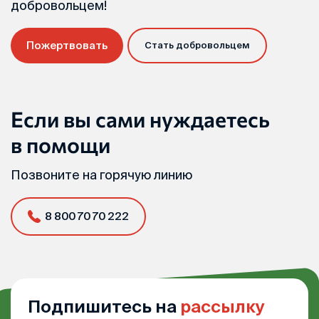
добровольцем!
Пожертвовать
Стать добровольцем
Если вы сами нуждаетесь
в помощи
Позвоните на горячую линию
8 800 70 70 222
Подпишитесь на
рассылку