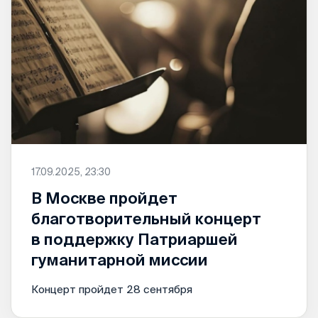
17.09.2025, 23:30
В Москве пройдет
благотворительный концерт
в поддержку Патриаршей
гуманитарной миссии
Концерт пройдет 28 сентября