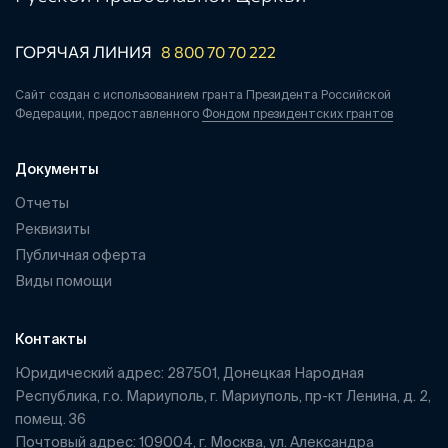
ГОРЯЧАЯ ЛИНИЯ
8 800 70 70 222
Сайт создан с использованием гранта Президента Российской
Федерации, предоставленного
Фондом президентских грантов
Документы
Отчеты
Реквизиты
Публичная оферта
Виды помощи
Контакты
Юридический адрес: 287501, Донецкая Народная
Республика, г.о. Мариуполь, г. Мариуполь, пр-кт Ленина, д. 2,
помещ. 36
Почтовый адрес: 109004, г. Москва, ул. Александра