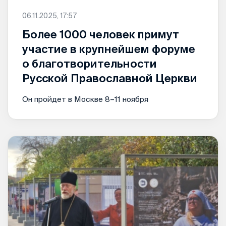
06.11.2025, 17:57
Более 1000 человек примут
участие в крупнейшем форуме
о благотворительности
Русской Православной Церкви
Он пройдет в Москве 8–11 ноября