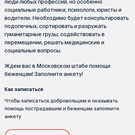
люди любых профессий, но особенно
социальные работники, психологи, юристы и
водители. Необходимо будет консультировать
подопечных, сортировать и разружать
гуманитарные грузы, содействовать в
перемещении, решать медицинские и
социальные вопросы.
Ждем вас в Московском штабе помощи
беженцам! Заполните анкету!
Как записаться
Чтобы записаться добровольцем и оказывать
помощь пострадавшим и беженцам заполните
анкету