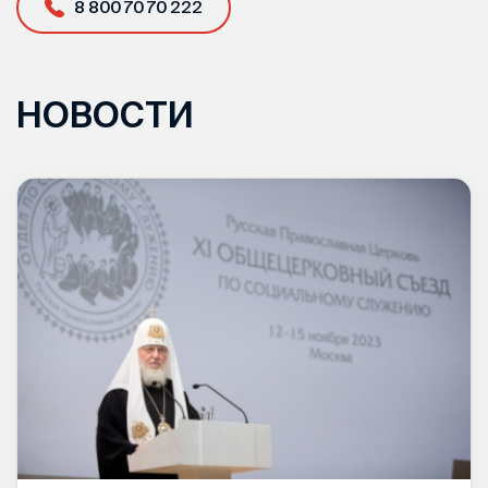
8 800 70 70 222
НОВОСТИ