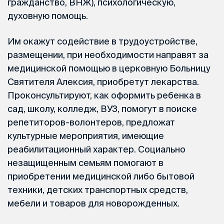
гражданство, ВНЖ), психологическую,
духовную помощь.
Им окажут содействие в трудоустройстве,
размещении, при необходимости направят за
медицинской помощью в церковную Больницу
Святителя Алексия, приобретут лекарства.
Проконсультируют, как оформить ребенка в
сад, школу, колледж, ВУЗ, помогут в поиске
репетиторов-волонтеров, предложат
культурные мероприятия, имеющие
реабилитационный характер. Социально
незащищенным семьям помогают в
приобретении медицинской либо бытовой
техники, детских транспортных средств,
мебели и товаров для новорожденных.