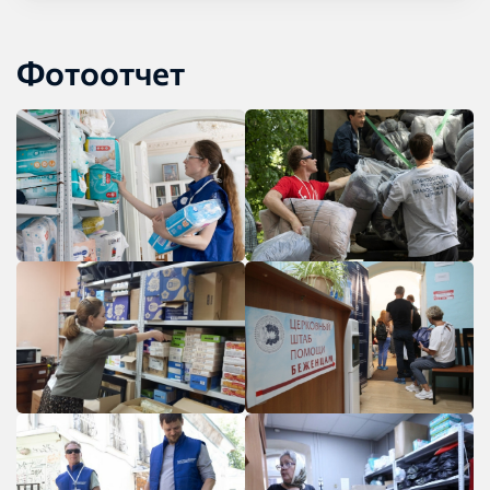
Фотоотчет