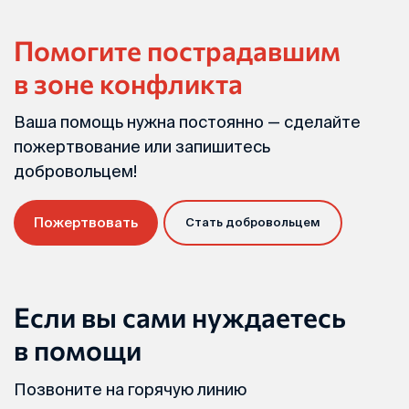
Помогите пострадавшим
в зоне конфликта
Ваша помощь нужна постоянно — сделайте
пожертвование или запишитесь
добровольцем!
Пожертвовать
Стать добровольцем
Если вы сами нуждаетесь
в помощи
Позвоните на горячую линию