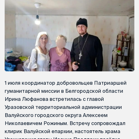
1 июля координатор добровольцев Патриаршей
гуманитарной миссии в Белгородской области
Ирина Люфанова встретилась с главой
Уразовской территориальной администрации
Валуйского городского округа Алексеем
Николаевичем Рожиным. Встречу сопровождал
клирик Валуйской епархии, настоятель храма