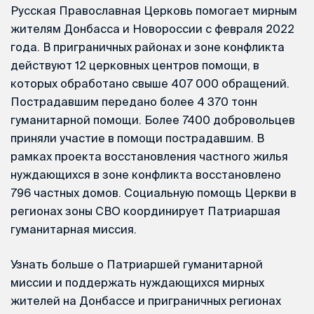
Русская Православная Церковь помогает мирным
жителям Донбасса и Новороссии с февраля 2022
года. В приграничных районах и зоне конфликта
действуют 12 церковных центров помощи, в
которых обработано свыше 407 000 обращений.
Пострадавшим передано более 4 370 тонн
гуманитарной помощи. Более 7400 добровольцев
приняли участие в помощи пострадавшим. В
рамках проекта восстановления частного жилья
нуждающихся в зоне конфликта восстановлено
796 частных домов. Социальную помощь Церкви в
регионах зоны СВО координирует Патриаршая
гуманитарная миссия.
Узнать больше о Патриаршей гуманитарной
миссии и поддержать нуждающихся мирных
жителей на Донбассе и приграничных регионах