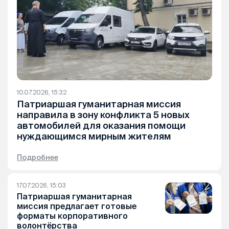
10.07.2026, 15:32
Патриаршая гуманитарная миссия
направила в зону конфликта 5 новых
автомобилей для оказания помощи
нуждающимся мирным жителям
Подробнее
17.07.2026, 15:03
Патриаршая гуманитарная
миссия предлагает готовые
форматы корпоративного
волонтёрства