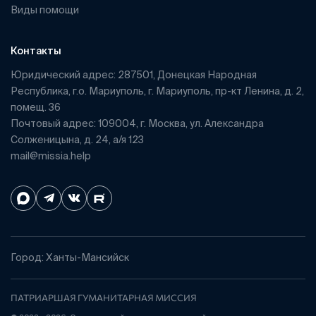
Виды помощи
Контакты
Юридический адрес: 287501, Донецкая Народная
Республика, г.о. Мариуполь, г. Мариуполь, пр-кт Ленина, д. 2,
помещ. 36
Почтовый адрес: 109004, г. Москва, ул. Александра
Солженицына, д. 24, а/я 123
mail@missia.help
Город: Ханты-Мансийск
ПАТРИАРШАЯ ГУМАНИТАРНАЯ МИССИЯ