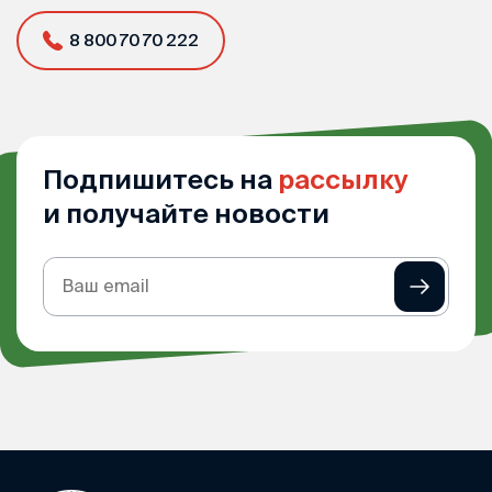
8 800 70 70 222
Подпишитесь на
рассылку
и получайте новости
Подписка
на
рассылку