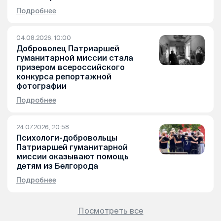
Подробнее
04.08.2026, 10:00
Доброволец Патриаршей
гуманитарной миссии стала
призером всероссийского
конкурса репортажной
фотографии
Подробнее
24.07.2026, 20:58
Психологи-добровольцы
Патриаршей гуманитарной
миссии оказывают помощь
детям из Белгорода
Подробнее
Посмотреть все