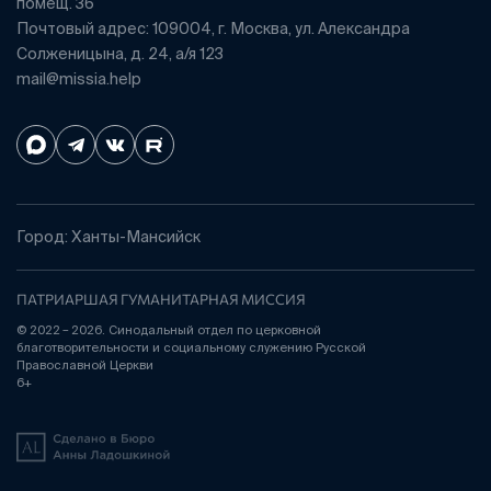
помещ. 36
Почтовый адрес: 109004, г. Москва, ул. Александра
Солженицына, д. 24, а/я 123
mail@missia.help
Город: Ханты-Мансийск
ПАТРИАРШАЯ ГУМАНИТАРНАЯ МИССИЯ
© 2022 – 2026. Синодальный отдел по церковной
благотворительности и социальному служению Русской
Православной Церкви
6+