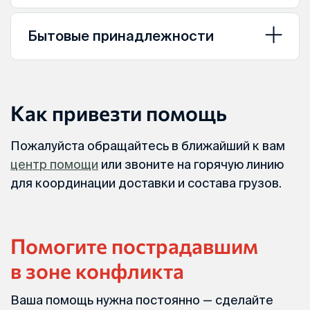
Бытовые принадлежности
Как привезти помощь
Пожалуйста обращайтесь в ближайший к вам
центр помощи
или звоните на горячую линию
для координации доставки и состава грузов.
Помогите пострадавшим
в зоне конфликта
Ваша помощь нужна постоянно — сделайте