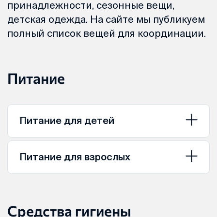
принадлежности, сезонные вещи,
детская одежда. На сайте мы публикуем
полный список вещей для координации.
Питание
Питание для детей
Питание для взрослых
Средства гигиены