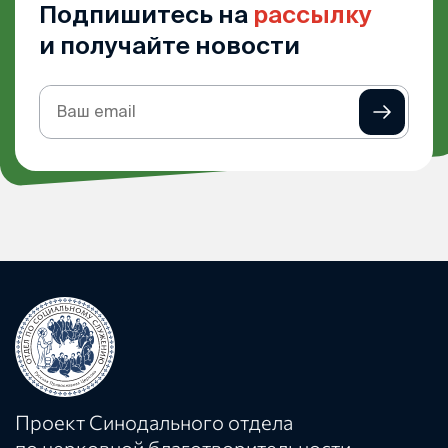
Подпишитесь на
рассылку
и получайте новости
Подписка
на
рассылку
Проект Синодального отдела