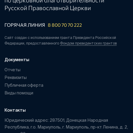
по церковной благотворительности
Русской Православной Церкви
ГОРЯЧАЯ ЛИНИЯ
8 800 70 70 222
Сайт создан с использованием гранта Президента Российской
Федерации, предоставленного
Фондом президентских грантов
Документы
Отчеты
Реквизиты
Публичная оферта
Виды помощи
Контакты
Юридический адрес: 287501, Донецкая Народная
Республика, г.о. Мариуполь, г. Мариуполь, пр-кт Ленина, д. 2,