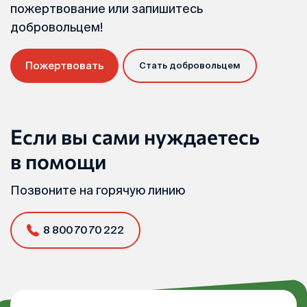
пожертвование или запишитесь
добровольцем!
Пожертвовать
Стать добровольцем
Если вы сами нуждаетесь
в помощи
Позвоните на горячую линию
8 800 70 70 222